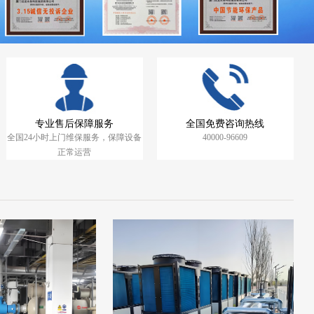
专业售后保障服务
全国免费咨询热线
全国24小时上门维保服务，保障设备
40000-96609
正常运营