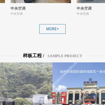
中央空调
中央空调
中央空调
中央空调
MORE+
样板工程 /
SAMPLE PROJECT
福州东南国际建材城箱泵一体