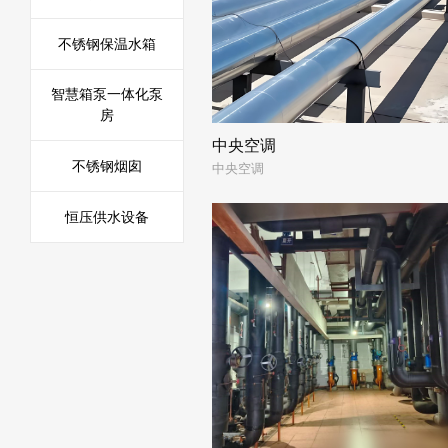
不锈钢保温水箱
智慧箱泵一体化泵
房
中央空调
中央空调
不锈钢烟囱
恒压供水设备