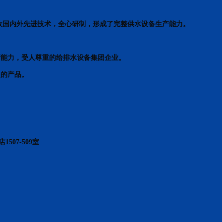
收国内外先进技术，全心研制，形成了完整供水设备生产能力。
新能力，受人尊重的给排水设备集团企业。
起的产品。
07-509室