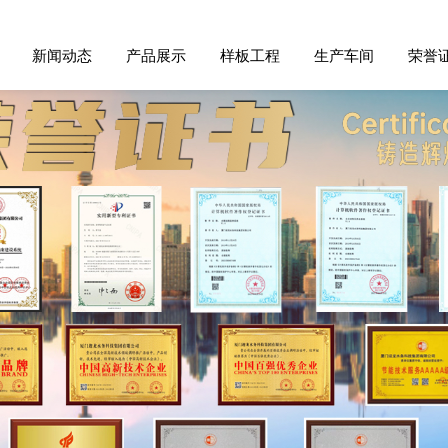
新闻动态
产品展示
样板工程
生产车间
荣誉