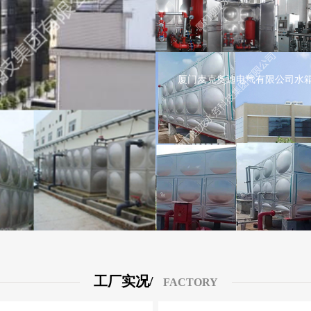
厦门麦克奥迪电气有限公司水
工厂实况/
FACTORY