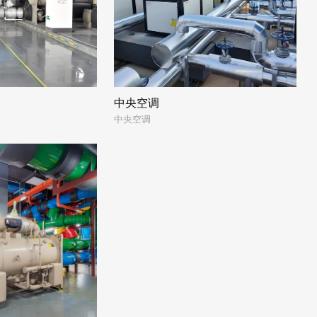
中央空调
中央空调