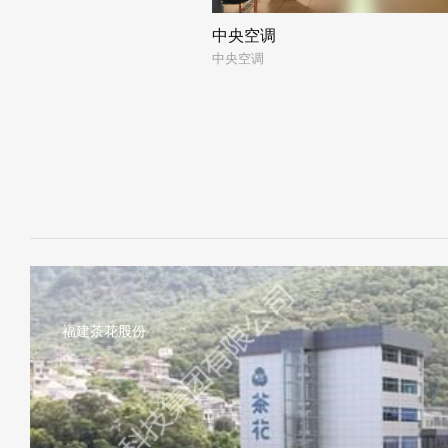
中央空调
中央空调
福建茶花股份