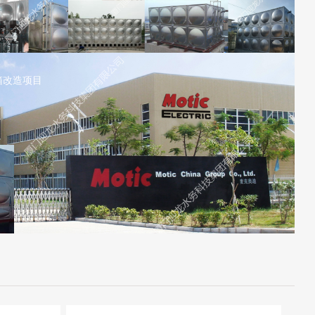
箱改造项目