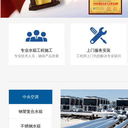
专业水箱工程施工
上门服务安装
专业技术人员，确保产品质量
工程师上门为您解决专业疑问
中央空调
钢塑复合水箱
不锈钢水箱