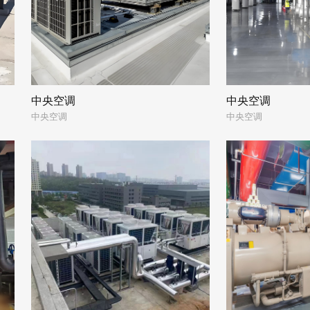
中央空调
中央空调
中央空调
中央空调