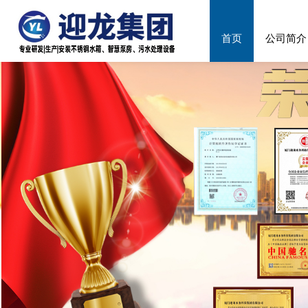
首页
公司简介