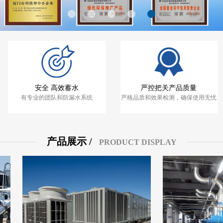
严控把关产品质量
安全 高效蓄水
严格品质和效果检测，确保使用无忧
有专业的团队和防漏水系统
产品展示 /
PRODUCT DISPLAY