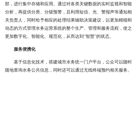
部，进行
集中存储和应用。通过对各类关键数据的实时监视和智能
分析
，再提供分类、分级预警，且利用短信、光、警报声等通知相
关负责人，同时给予相应的处理结果辅助决策建议，以更加精细和
动态的方式管理水务运营系统的整个生产、管理和服务流程，使之
更加数字化、智能化、规范化，从而达到
“
智慧
”
的状态。
服务便携化
基于信息化技术，搭建城市水务统一门户平台，公众可以随时
随地查询水务公共信息，同时还可以通过无线终端预约相关服务。