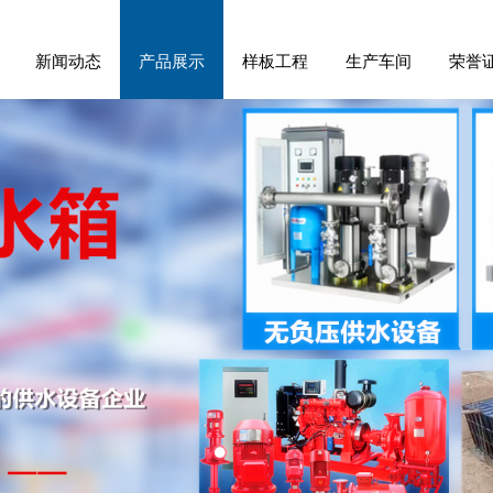
新闻动态
产品展示
样板工程
生产车间
荣誉