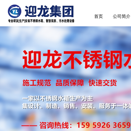
首页
公司简介