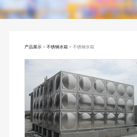
不锈钢水箱
产品展示
>
不锈钢水箱
>
不锈钢水箱