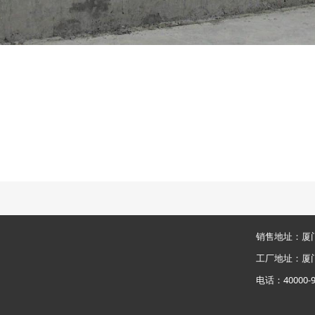
销售地址：厦门
工厂地址：厦门
电话：40000-9