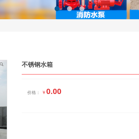
不锈钢水箱
0.00
￥
价格：